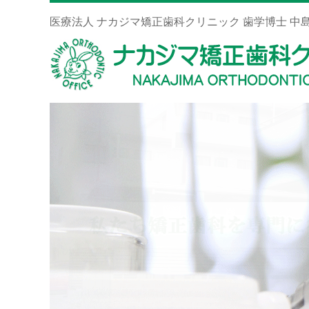
医療法人 ナカジマ矯正歯科クリニック 歯学博士 中島