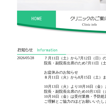
2026/05/28
７月11日（土）から7月12日（日
院長・副院長出席のため7月11日（
お盆休みのお知らせ
８月11日（火）から8月15日（土
10月13日（火）より10月16日（
院長・副院長出席のため10月13日
10月16日（金）は受付業務・予防
ご理解とご協力のほどお願いいたし