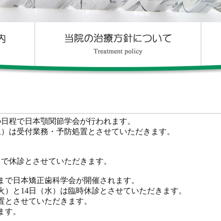
）の日程で日本顎関節学会が行われます。
土）は受付業務・予防処置とさせていただきます。
）まで休診とさせていただきます。
金）まで日本矯正歯科学会が開催されます。
（火）と14日（水）は臨時休診とさせていただきます。
処置とさせていただきます。
ます。