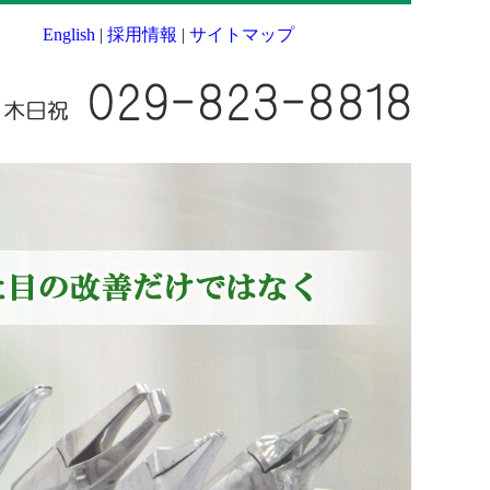
English
|
採用情報
|
サイトマップ